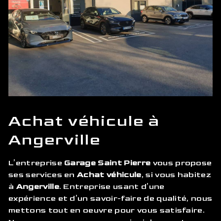
Achat véhicule à
Angerville
L’entreprise
Garage Saint Pierre
vous propose
ses services en
Achat véhicule
, si vous habitez
à
Angerville
. Entreprise usant d’une
expérience et d’un savoir-faire de qualité, nous
mettons tout en oeuvre pour vous satisfaire.