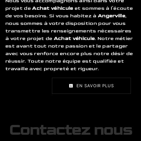
Nous vous accompagnons ainsi dans votre
projet de
Achat véhicule
et sommes à l’écoute
de vos besoins. Si vous habitez à
Angerville
,
nous sommes à votre disposition pour vous
transmettre les renseignements nécessaires
à votre projet de
Achat véhicule
. Notre métier
est avant tout notre passion et le partager
avec vous renforce encore plus notre désir de
réussir. Toute notre équipe est qualifiée et
travaille avec propreté et rigueur.
EN SAVOIR PLUS
Contactez nous