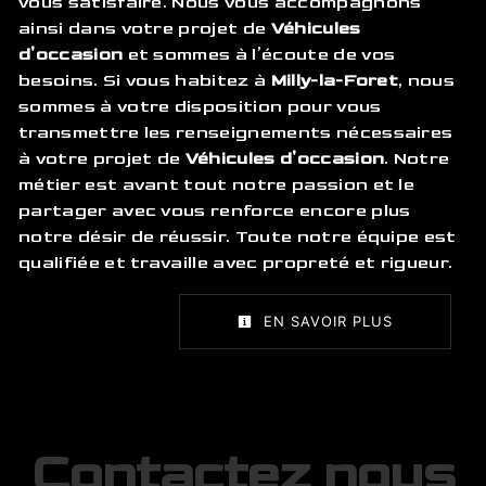
vous satisfaire. Nous vous accompagnons
ainsi dans votre projet de
Véhicules
d'occasion
et sommes à l’écoute de vos
besoins. Si vous habitez à
Milly-la-Foret
, nous
sommes à votre disposition pour vous
transmettre les renseignements nécessaires
à votre projet de
Véhicules d'occasion
. Notre
métier est avant tout notre passion et le
partager avec vous renforce encore plus
notre désir de réussir. Toute notre équipe est
qualifiée et travaille avec propreté et rigueur.
EN SAVOIR PLUS
Contactez nous