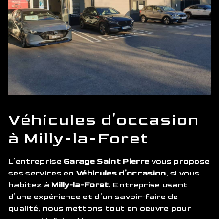
Véhicules d'occasion
à Milly-la-Foret
L’entreprise
Garage Saint Pierre
vous propose
ses services en
Véhicules d'occasion
, si vous
habitez à
Milly-la-Foret
. Entreprise usant
d’une expérience et d’un savoir-faire de
qualité, nous mettons tout en oeuvre pour