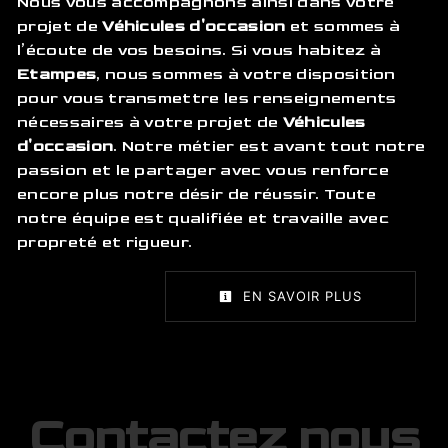
Nous vous accompagnons ainsi dans votre
projet de
Véhicules d'occasion
et sommes à
l’écoute de vos besoins. Si vous habitez à
Etampes
, nous sommes à votre disposition
pour vous transmettre les renseignements
nécessaires à votre projet de
Véhicules
d'occasion
. Notre métier est avant tout notre
passion et le partager avec vous renforce
encore plus notre désir de réussir. Toute
notre équipe est qualifiée et travaille avec
propreté et rigueur.
EN SAVOIR PLUS
Contactez nous