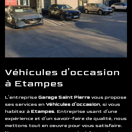
Véhicules d'occasion
à Etampes
L’entreprise
Garage Saint Pierre
vous propose
ses services en
Véhicules d'occasion
, si vous
habitez à
Etampes
. Entreprise usant d’une
expérience et d’un savoir-faire de qualité, nous
mettons tout en oeuvre pour vous satisfaire.