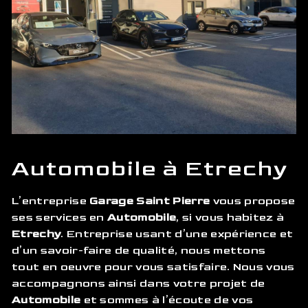
Automobile à Etrechy
L’entreprise
Garage Saint Pierre
vous propose
ses services en
Automobile
, si vous habitez à
Etrechy
. Entreprise usant d’une expérience et
d’un savoir-faire de qualité, nous mettons
tout en oeuvre pour vous satisfaire. Nous vous
accompagnons ainsi dans votre projet de
Automobile
et sommes à l’écoute de vos