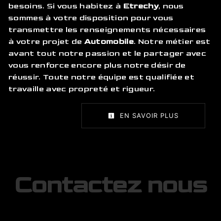
besoins. Si vous habitez à
Etrechy
, nous
sommes à votre disposition pour vous
transmettre les renseignements nécessaires
à votre projet de
Automobile
. Notre métier est
avant tout notre passion et le partager avec
vous renforce encore plus notre désir de
réussir. Toute notre équipe est qualifiée et
travaille avec propreté et rigueur.
EN SAVOIR PLUS
Contactez nous