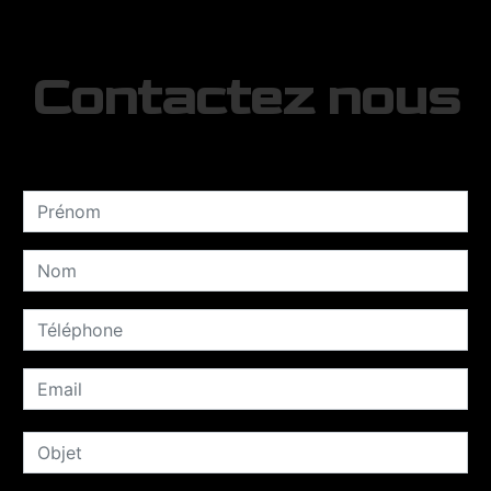
Contactez nous