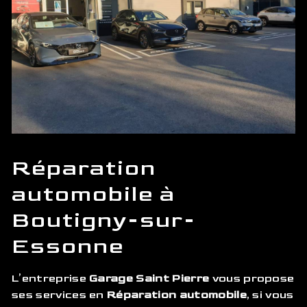
Réparation
automobile à
Boutigny-sur-
Essonne
L’entreprise
Garage Saint Pierre
vous propose
ses services en
Réparation automobile
, si vous