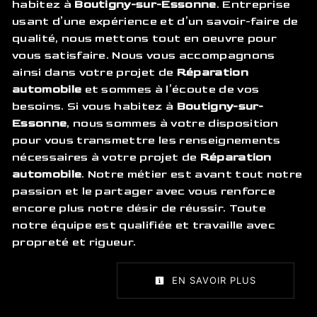
habitez à
Boutigny-sur-Essonne
. Entreprise
usant d’une expérience et d’un savoir-faire de
qualité, nous mettons tout en oeuvre pour
vous satisfaire. Nous vous accompagnons
ainsi dans votre projet de
Réparation
automobile
et sommes à l’écoute de vos
besoins. Si vous habitez à
Boutigny-sur-
Essonne
, nous sommes à votre disposition
pour vous transmettre les renseignements
nécessaires à votre projet de
Réparation
automobile
. Notre métier est avant tout notre
passion et le partager avec vous renforce
encore plus notre désir de réussir. Toute
notre équipe est qualifiée et travaille avec
propreté et rigueur.
EN SAVOIR PLUS