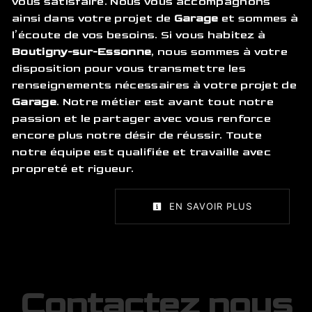
vous satisfaire. Nous vous accompagnons
ainsi dans votre projet de
Garage
et sommes à
l’écoute de vos besoins. Si vous habitez à
Boutigny-sur-Essonne
, nous sommes à votre
disposition pour vous transmettre les
renseignements nécessaires à votre projet de
Garage
. Notre métier est avant tout notre
passion et le partager avec vous renforce
encore plus notre désir de réussir. Toute
notre équipe est qualifiée et travaille avec
propreté et rigueur.
EN SAVOIR PLUS
Contactez nous