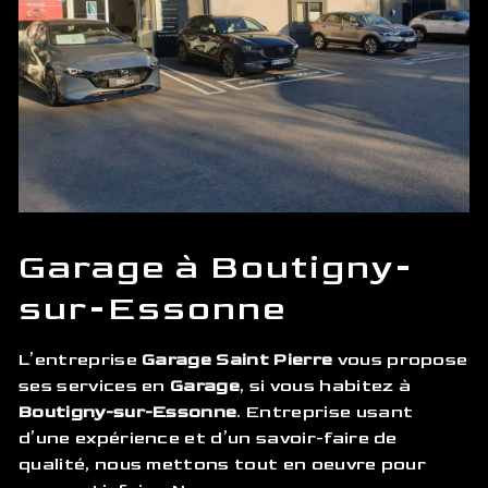
Garage à Boutigny-
sur-Essonne
L’entreprise
Garage Saint Pierre
vous propose
ses services en
Garage
, si vous habitez à
Boutigny-sur-Essonne
. Entreprise usant
d’une expérience et d’un savoir-faire de
qualité, nous mettons tout en oeuvre pour