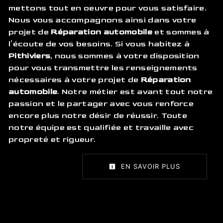
mettons tout en oeuvre pour vous satisfaire.
Nous vous accompagnons ainsi dans votre
projet de
Réparation automobile
et sommes à
l’écoute de vos besoins. Si vous habitez à
Pithiviers
, nous sommes à votre disposition
pour vous transmettre les renseignements
nécessaires à votre projet de
Réparation
automobile
. Notre métier est avant tout notre
passion et le partager avec vous renforce
encore plus notre désir de réussir. Toute
notre équipe est qualifiée et travaille avec
propreté et rigueur.
EN SAVOIR PLUS