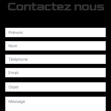
Contactez nous