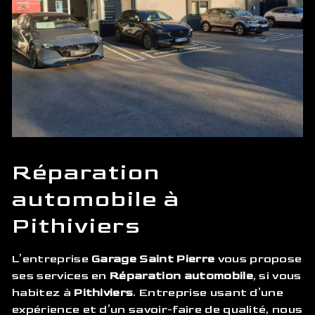
Réparation
automobile à
Pithiviers
L’entreprise
Garage Saint Pierre
vous propose
ses services en
Réparation automobile
, si vous
habitez à
Pithiviers
. Entreprise usant d’une
expérience et d’un savoir-faire de qualité, nous